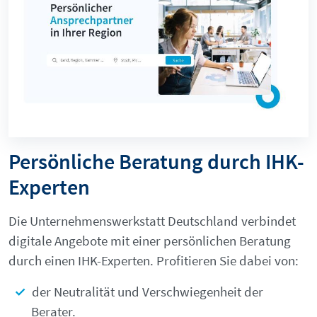
Persönliche Beratung durch IHK-
Experten
Die Unternehmenswerkstatt Deutschland verbindet
digitale Angebote mit einer persönlichen Beratung
durch einen IHK-Experten. Profitieren Sie dabei von:
der Neutralität und Verschwiegenheit der
Berater.