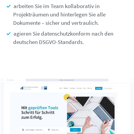
arbeiten Sie im Team kollaborativ in
Projekträumen und hinterlegen Sie alle
Dokumente – sicher und vertraulich.
agieren Sie datenschutzkonform nach den
deutschen DSGVO-Standards.