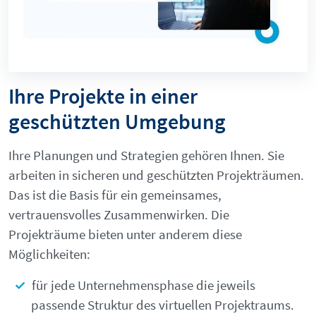
Ihre Projekte in einer
geschützten Umgebung
Ihre Planungen und Strategien gehören Ihnen. Sie
arbeiten in sicheren und geschützten Projekträumen.
Das ist die Basis für ein gemeinsames,
vertrauensvolles Zusammenwirken. Die
Projekträume bieten unter anderem diese
Möglichkeiten:
für jede Unternehmensphase die jeweils
passende Struktur des virtuellen Projektraums.