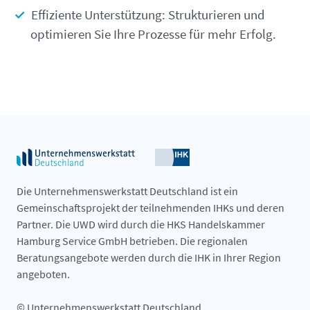
Effiziente Unterstützung: Strukturieren und
optimieren Sie Ihre Prozesse für mehr Erfolg.
Die Unternehmenswerkstatt Deutschland ist ein
Gemeinschaftsprojekt der teilnehmenden IHKs und deren
Partner. Die UWD wird durch die HKS Handelskammer
Hamburg Service GmbH betrieben. Die regionalen
Beratungsangebote werden durch die IHK in Ihrer Region
angeboten.
© Unternehmenswerkstatt Deutschland