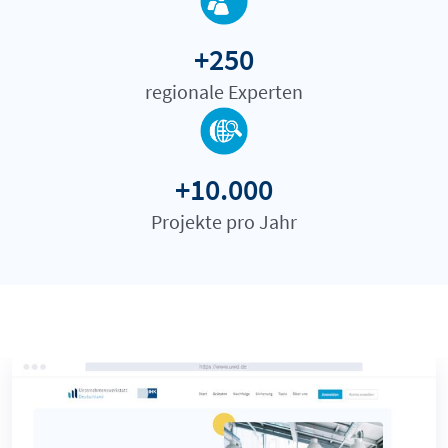
+250
regionale Experten
+10.000
Projekte pro Jahr