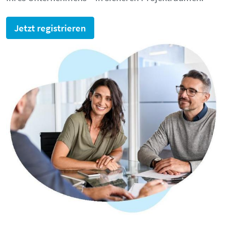
Jetzt registrieren