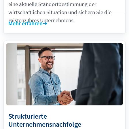
eine aktuelle Standortbestimmung der
wirtschaftlichen Situation und sichern Sie die
Existenz Ihres Unternehmens.
Mehr erfahren
Strukturierte
Unternehmensnachfolge