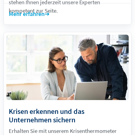
stehen Ihnen jederzeit unsere Experten
kompetent zur Seite.
Mehr erfahren
Krisen erkennen und das
Unternehmen sichern
Erhalten Sie mit unserem Krisenthermometer