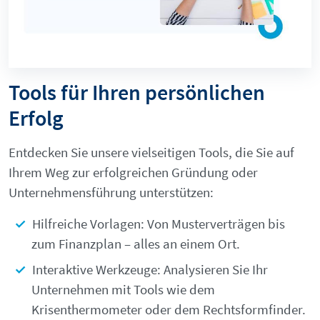
Tools für Ihren persönlichen
Erfolg
Entdecken Sie unsere vielseitigen Tools, die Sie auf
Ihrem Weg zur erfolgreichen Gründung oder
Unternehmensführung unterstützen:
Hilfreiche Vorlagen: Von Musterverträgen bis
zum Finanzplan – alles an einem Ort.
Interaktive Werkzeuge: Analysieren Sie Ihr
Unternehmen mit Tools wie dem
Krisenthermometer oder dem Rechtsformfinder.