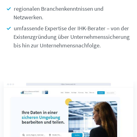
regionalen Branchenkenntnissen und
Netzwerken.
umfassende Expertise der IHK-Berater – von der
Existenzgründung über Unternehmenssicherung
bis hin zur Unternehmensnachfolge.