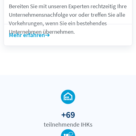
Bereiten Sie mit unseren Experten rechtzeitig Ihre
Unternehmensnachfolge vor oder treffen Sie alle
Vorkehrungen, wenn Sie ein bestehendes
Unternehmen übernehmen.
Mehr erfahren
+69
teilnehmende IHKs