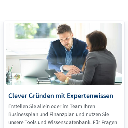
Clever Gründen mit Expertenwissen
Erstellen Sie allein oder im Team Ihren
Businessplan und Finanzplan und nutzen Sie
unsere Tools und Wissensdatenbank. Für Fragen