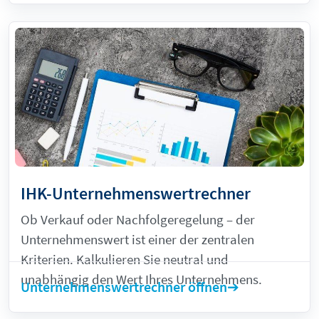
IHK-Unternehmenswertrechner
Ob Verkauf oder Nachfolgeregelung – der
Unternehmenswert ist einer der zentralen
Kriterien. Kalkulieren Sie neutral und
unabhängig den Wert Ihres Unternehmens.
Unternehmenswertrechner öffnen