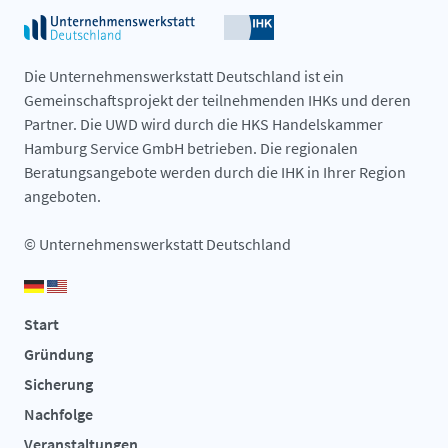
Die Unternehmenswerkstatt Deutschland ist ein
Gemeinschaftsprojekt der teilnehmenden IHKs und deren
Partner. Die UWD wird durch die HKS Handelskammer
Hamburg Service GmbH betrieben. Die regionalen
Beratungsangebote werden durch die IHK in Ihrer Region
angeboten.
© Unternehmenswerkstatt Deutschland
Start
Gründung
Sicherung
Nachfolge
Veranstaltungen