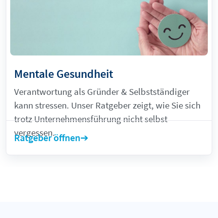
Mentale Gesundheit
Verantwortung als Gründer & Selbstständiger
kann stressen. Unser Ratgeber zeigt, wie Sie sich
trotz Unternehmensführung nicht selbst
vergessen.
Ratgeber öffnen