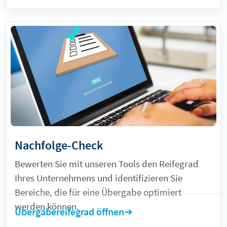
Nachfolge-Check
Bewerten Sie mit unseren Tools den Reifegrad
Ihres Unternehmens und identifizieren Sie
Bereiche, die für eine Übergabe optimiert
werden können.
Übergabereifegrad öffnen