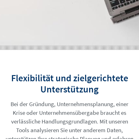
Flexibilität und zielgerichtete
Unterstützung
Bei der Gründung, Unternehmensplanung, einer
Krise oder Unternehmensübergabe braucht es
verlässliche Handlungsgrundlagen.
Mit unseren
Tools analysieren Sie unter anderem Daten,
unterstützen Ihre strategische Planung und erfahren