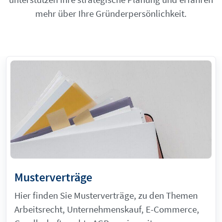
mehr über Ihre Gründerpersönlichkeit.
Musterverträge
Hier finden Sie Musterverträge, zu den Themen
Arbeitsrecht, Unternehmenskauf, E-Commerce,