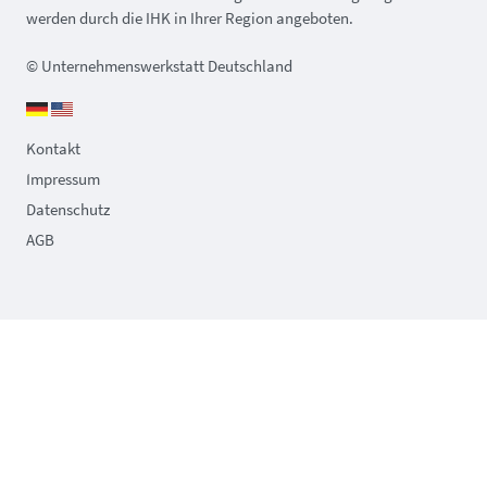
werden durch die IHK in Ihrer Region angeboten.
© Unternehmenswerkstatt Deutschland
Kontakt
Impressum
Datenschutz
AGB