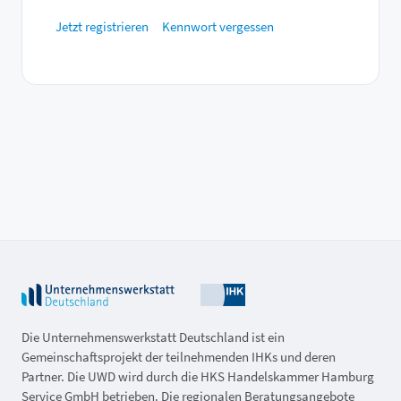
Jetzt registrieren
Kennwort vergessen
Die Unternehmenswerkstatt Deutschland ist ein
Gemeinschaftsprojekt der teilnehmenden IHKs und deren
Partner. Die UWD wird durch die HKS Handelskammer Hamburg
Service GmbH betrieben. Die regionalen Beratungsangebote